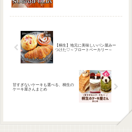
【桐生】地元に美味しいパン屋みー
つけた♡～フロートベーカリー～
甘すぎないケーキも選べる、桐生の
ケーキ屋さんまとめ