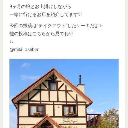
9ヶ月の娘とお出掛けしながら
一緒に行けるお店を紹介してます♡
今回の投稿は”テイクアウト”したケーキだよ✨
他の投稿はこちらから見てね♡
↓↓
@miki_asliber