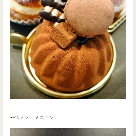
➻ペッシェ ミニョン