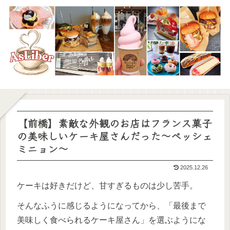
【前橋】素敵な外観のお店はフランス菓子
の美味しいケーキ屋さんだった～ペッシェ
ミニョン～
2025.12.26
ケーキは好きだけど、甘すぎるものは少し苦手。
そんなふうに感じるようになってから、「最後まで
美味しく食べられるケーキ屋さん」を選ぶようにな