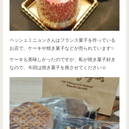
ペッシェミニョンさんはフランス菓子を作っている
お店で、ケーキや焼き菓子などが売られています✨
ケーキも美味しかったのですが、私が焼き菓子好き
なので、今回は焼き菓子を推させてください☺️