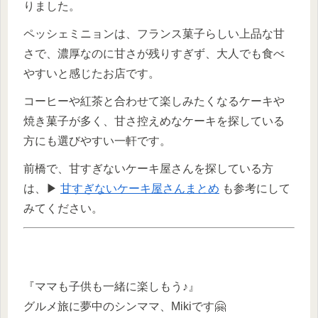
りました。
ペッシェミニョンは、フランス菓子らしい上品な甘
さで、濃厚なのに甘さが残りすぎず、大人でも食べ
やすいと感じたお店です。
コーヒーや紅茶と合わせて楽しみたくなるケーキや
焼き菓子が多く、甘さ控えめなケーキを探している
方にも選びやすい一軒です。
前橋で、甘すぎないケーキ屋さんを探している方
は、▶
甘すぎないケーキ屋さんまとめ
も参考にして
みてください。
『ママも子供も一緒に楽しもう♪』
グルメ旅に夢中のシンママ、Mikiです🤗