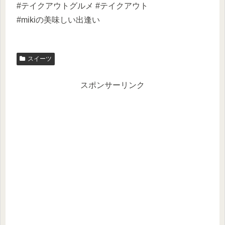
#テイクアウトグルメ #テイクアウト
#mikiの美味しい出逢い
スイーツ
スポンサーリンク