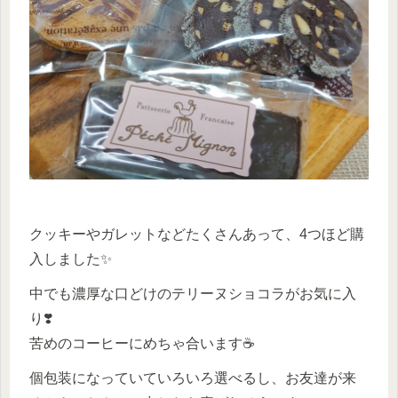
クッキーやガレットなどたくさんあって、4つほど購
入しました✨
中でも濃厚な口どけのテリーヌショコラがお気に入
り❣️
苦めのコーヒーにめちゃ合います☕
個包装になっていていろいろ選べるし、お友達が来